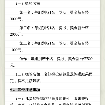
（一）獎項名額：
第一名：每組別各1名，獎狀、獎金新台幣
3000元。
第二名：每組別各1名，獎狀、獎金新台幣
2000元。
第三名：每組別各1名，獎狀、獎金新台幣
1000元。
佳作：每組別若干名，獎狀、獎金新台幣500
元。
（二）獲獎名額：名額視投稿數量及評選結果而
定，得不足額錄取。
七、其他注意事項
（一）凡參加投稿作品應具原創性，限未曾投