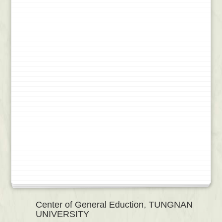
Center of General Eduction, TUNGNAN
UNIVERSITY