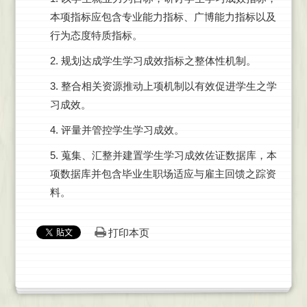
本项指标应包含专业能力指标、广博能力指标以及
行为态度特质指标。
2. 规划达成学生学习成效指标之整体性机制。
3. 整合相关资源推动上项机制以有效促进学生之学
习成效。
4. 评量并管控学生学习成效。
5. 蒐集、汇整并建置学生学习成效佐证数据库，本
项数据库并包含毕业生职场适应与雇主回馈之踪资
料。
打印本页