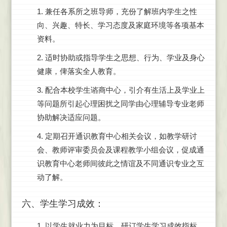
1. 兼任各系所之班导师，充份了解班内学生之性
向、兴趣、特长、学习态度及家庭环境等各项基本
资料。
2. 适时协助或指导学生之思想、行为、学业及身心
健康，俾落实全人教育。
3. 配合本校学生谘商中心，引介有生活上及学业上
等问题所引起心理困扰之同学由心理辅导专业老师
协助解决适应问题。
4. 定期召开通识教育中心相关会议，如教学研讨
会、教师评审委员会及课程教学小组会议，促成通
识教育中心老师间彼此之情谊及不同通识专业之互
动了解。
六、学生学习成效：
1. 以学生就业力为目标，研订学生学习成效指标，