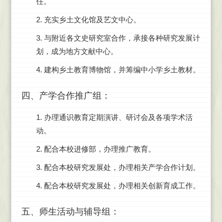
任。
2. 充实乡土文化馆及艺文中心。
3. 与附近各文史研究室合作，承接各种研究发展计
划，成为地方文献中心。
4. 建构乡土教育博物馆，并筹编中小学乡土教材。
四、产学合作推广组：
1. 办理通识教育定期演讲、研讨会及各项学术活
动。
2. 配合本校进修部，办理推广教育。
3. 配合本校研究发展处，办理相关产学合作计划。
4. 配合本校研究发展处，办理相关创新育成工作。
五、师生活动与辅导组：