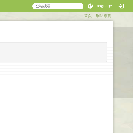
Language
:::
首頁
網站導覽