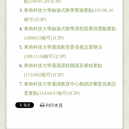
點(109.05.20) [CIP]
東南科技大學融滲式教學實施要點(105.06.16
核可) [CIP]
東南科技大學融滲式教學課程競賽與獎勵要點
(1060615核可) [CIP]
東南科技大學通識教育委員會設置辦法
(109.11.04核可) [CIP]
東南科技大學通識課程開課及審核要點
(1131002核可) [CIP]
東南科技大學通識教育中心教師評審委員會設
置要點(114.04.07核可) [CIP]
列印本頁