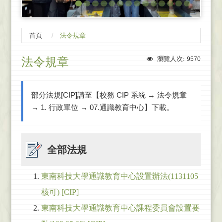
首頁
法令規章
法令規章
瀏覽人次:
9570
部分法規[CIP]請至【校務 CIP 系統 → 法令規章
→ 1. 行政單位 → 07.通識教育中心】下載。
全部法規
東南科技大學通識教育中心設置辦法(1131105
核可) [CIP]
東南科技大學通識教育中心課程委員會設置要