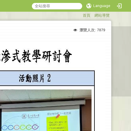
Language
:::
首頁
網站導覽
瀏覽人次:
7879