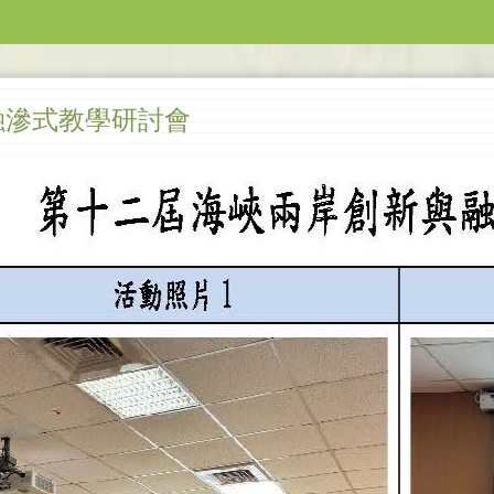
融滲式教學研討會