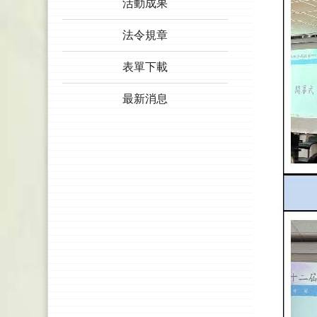
活動成果
法令規章
表單下載
最新消息